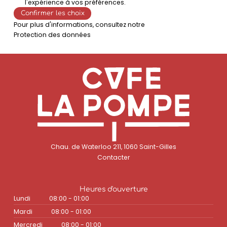
l'expérience à vos préférences.
Confirmer les choix
Pour plus d'informations, consultez notre
Protection des données
Chau. de Waterloo 211, 1060 Saint-Gilles
Contacter
Heures d'ouverture
Lundi
08:00 - 01:00
Mardi
08:00 - 01:00
Mercredi
08:00 - 01:00