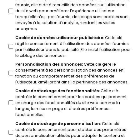
fournie, elle aide à recueillir des données sur l'utilisation
du site web pour améliorer l'expérience utilisateur.
Lorsqu'elle n'est pas fournie, des pings sans cookies sont
envoyés à la solution d'analyse, rendant les visites
anonymes.
Cookie de données utilisateur publicitaire
:
Cette clé
régit le consentement à l'utilisation des données fournies
par l'utilisateur dans la publicité. Elle inclut l'utilisation pour
le ciblage des annonces.
Personnalisation des annonces
:
Cette clé gère le
consentement à la personnalisation des annonces en
fonction du comportement et des préférences de
l'utilisateur, améliorant ainsi la pertinence des annonces.
Cookie de stockage des fonctionnalités
:
Cette clé
contrôle le consentement pour les cookies qui prennent
en charge des fonctionnalités du site web comme la
langue, la mise en page et d'autres préférences
fonctionnelles.
Cookie de stockage de personnalisation
:
Cette clé
contrôle le consentement pour stocker des paramètres
de personnalisation utilisés pour adapter le contenu et