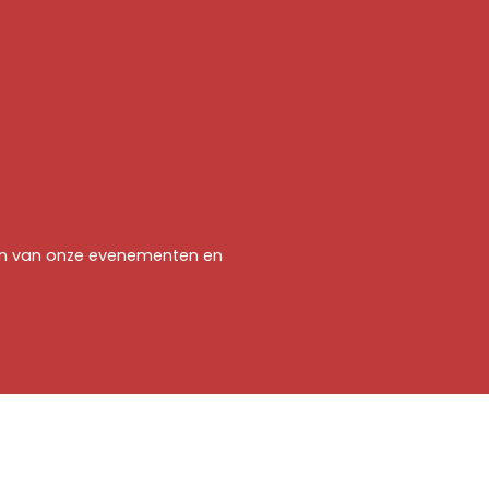
jven van onze evenementen en