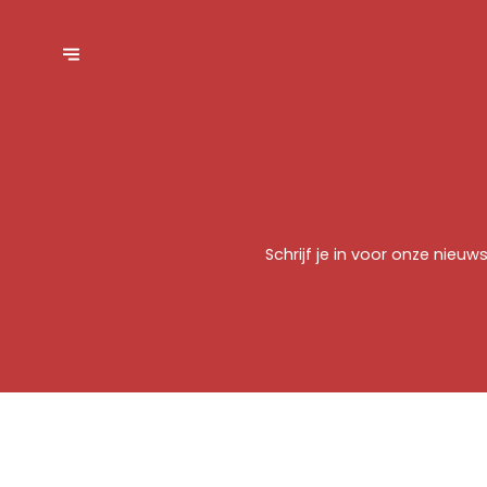
Schrijf je in voor onze nie