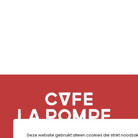
Deze website gebruikt alleen cookies die strikt noodzak