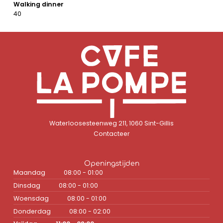
Walking dinner
40
Waterloosesteenweg 211, 1060 Sint-Gillis
Contacteer
Openingstijden
Maandag
08:00 - 01:00
Dinsdag
08:00 - 01:00
Woensdag
08:00 - 01:00
Donderdag
08:00 - 02:00