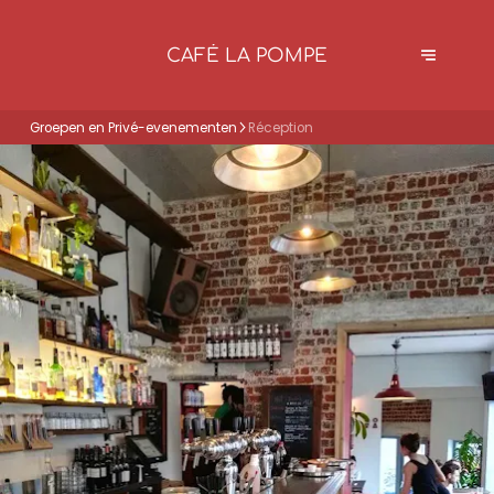
CAFÉ LA POMPE
Groepen en Privé-evenementen
Réception