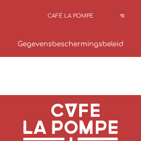
CAFÉ LA POMPE
Gegevensbeschermingsbeleid