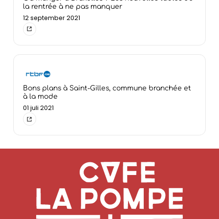
la rentrée à ne pas manquer
12 september 2021
Bons plans à Saint-Gilles, commune branchée et
à la mode
01 juli 2021