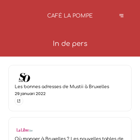
CAFÉ LA POMPE
In de pers
Les bonnes adresses de Mustii à Bruxelles
29 januari 2022
Où manger à Bruxelles ? Les nouvelles tables de