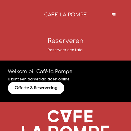
CAFÉ LA POMPE
Reserveren
Reserveer een tafel
Welkom bij Café la Pompe
U kunt een aanvraag doen online
Offerte & Reservering