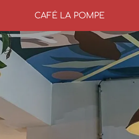
CAFÉ LA POMPE