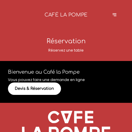
CAFÉ LA POMPE
Réservation
Réservez une table
Bienvenue au Café la Pompe
Vous pouvez faire une demande en ligne
Devis & Réservation